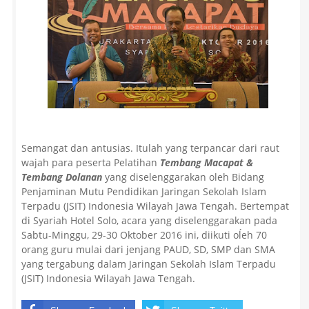
Semangat dan antusias. Itulah yang terpancar dari raut
wajah para peserta Pelatihan
Tembang Macapat &
Tembang Dolanan
yang diselenggarakan oleh Bidang
Penjaminan Mutu Pendidikan Jaringan Sekolah Islam
Terpadu (JSIT) Indonesia Wilayah Jawa Tengah. Bertempat
di Syariah Hotel Solo, acara yang diselenggarakan pada
Sabtu-Minggu, 29-30 Oktober 2016 ini, diikuti oĺeh 70
orang guru mulai dari jenjang PAUD, SD, SMP dan SMA
yang tergabung dalam Jaringan Sekolah Islam Terpadu
(JSIT) Indonesia Wilayah Jawa Tengah.