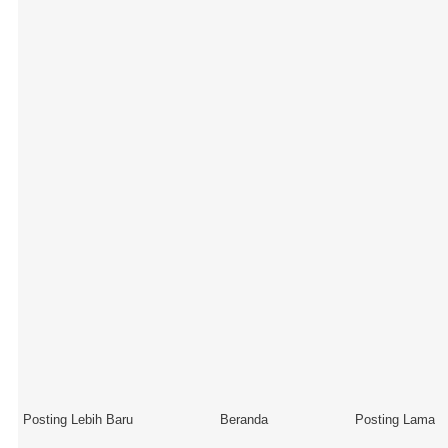
Posting Lebih Baru
Beranda
Posting Lama