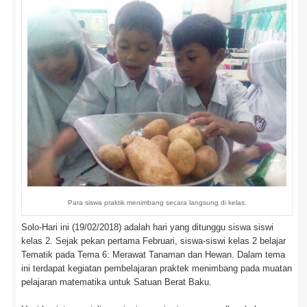
Para siswa praktik menimbang secara langsung di kelas.
Solo-Hari ini (19/02/2018) adalah hari yang ditunggu siswa siswi
kelas 2. Sejak pekan pertama Februari, siswa-siswi kelas 2 belajar
Tematik pada Tema 6: Merawat Tanaman dan Hewan. Dalam tema
ini terdapat kegiatan pembelajaran praktek menimbang pada muatan
pelajaran matematika untuk Satuan Berat Baku.