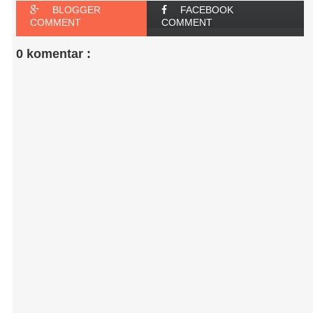
BLOGGER
FACEBOOK
COMMENT
COMMENT
0 komentar :