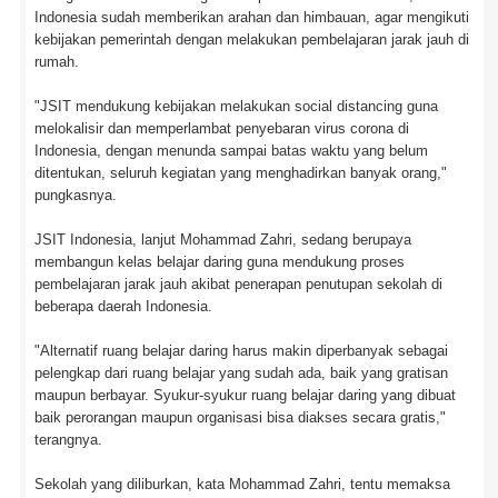
Indonesia sudah memberikan arahan dan himbauan, agar mengikuti
kebijakan pemerintah dengan melakukan pembelajaran jarak jauh di
rumah.
"JSIT mendukung kebijakan melakukan social distancing guna
melokalisir dan memperlambat penyebaran virus corona di
Indonesia, dengan menunda sampai batas waktu yang belum
ditentukan, seluruh kegiatan yang menghadirkan banyak orang,"
pungkasnya.
JSIT Indonesia, lanjut Mohammad Zahri, sedang berupaya
membangun kelas belajar daring guna mendukung proses
pembelajaran jarak jauh akibat penerapan penutupan sekolah di
beberapa daerah Indonesia.
"Alternatif ruang belajar daring harus makin diperbanyak sebagai
pelengkap dari ruang belajar yang sudah ada, baik yang gratisan
maupun berbayar. Syukur-syukur ruang belajar daring yang dibuat
baik perorangan maupun organisasi bisa diakses secara gratis,"
terangnya.
Sekolah yang diliburkan, kata Mohammad Zahri, tentu memaksa