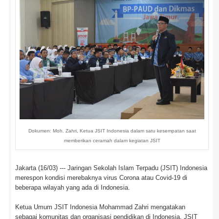
Dokumen: Moh. Zahri, Ketua JSIT Indonesia dalam satu kesempatan saat
memberikan ceramah dalam kegiatan JSIT
Jakarta (16/03) --- Jaringan Sekolah Islam Terpadu (JSIT) Indonesia
merespon kondisi merebaknya virus Corona atau Covid-19 di
beberapa wilayah yang ada di Indonesia.
Ketua Umum JSIT Indonesia Mohammad Zahri mengatakan
sebagai komunitas dan organisasi pendidikan di Indonesia, JSIT