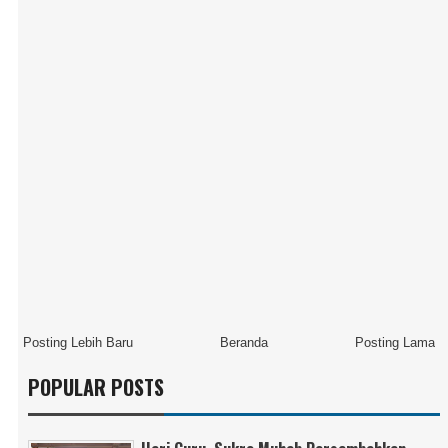
Posting Lebih Baru
Beranda
Posting Lama
POPULAR POSTS