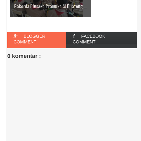
Rakorda Pinsako Pramuka SIT Jateng ...
BLOGGER
FACEBOOK
COMMENT
COMMENT
0 komentar :