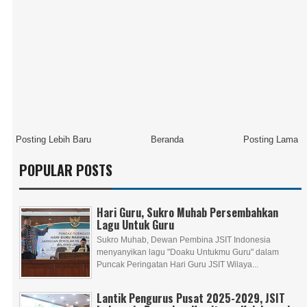
Posting Lebih Baru
Beranda
Posting Lama
POPULAR POSTS
Hari Guru, Sukro Muhab Persembahkan
Lagu Untuk Guru
Sukro Muhab, Dewan Pembina JSIT Indonesia
menyanyikan lagu "Doaku Untukmu Guru" dalam
Puncak Peringatan Hari Guru JSIT Wilaya...
Lantik Pengurus Pusat 2025-2029, JSIT