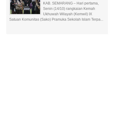
KAB. SEMARANG – Hari pertama,
Senin (14/10) rangkaian Kemah
Ukhuwah Wilayah (Kemwil) IX
Satuan Komunitas (Sako) Pramuka Sekolah Islam Terpa...