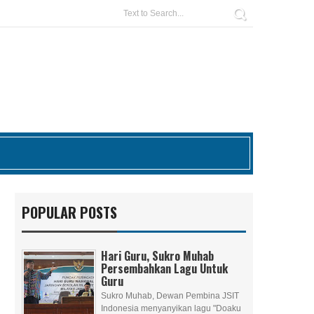
POPULAR POSTS
Hari Guru, Sukro Muhab
Persembahkan Lagu Untuk
Guru
Sukro Muhab, Dewan Pembina JSIT
Indonesia menyanyikan lagu "Doaku