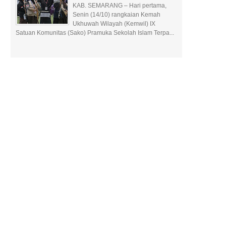
KAB. SEMARANG – Hari pertama,
Senin (14/10) rangkaian Kemah
Ukhuwah Wilayah (Kemwil) IX
Satuan Komunitas (Sako) Pramuka Sekolah Islam Terpa...