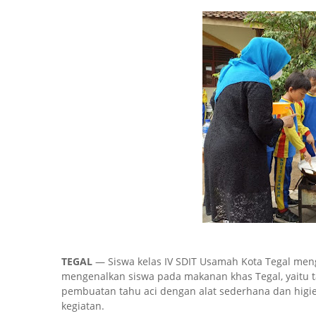
TEGAL
— Siswa kelas IV SDIT Usamah Kota Tegal men
mengenalkan siswa pada makanan khas Tegal, yaitu 
pembuatan tahu aci dengan alat sederhana dan higi
kegiatan.