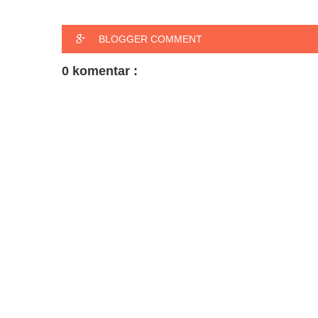
BLOGGER COMMENT
0 komentar :