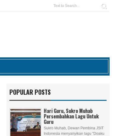
POPULAR POSTS
Hari Guru, Sukro Muhab
Persembahkan Lagu Untuk
Guru
Sukro Muhab, Dewan Pembina JSIT
Indonesia menyanyikan lagu "Doaku