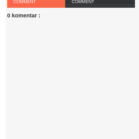
COMMENT
COMMENT
0 komentar :