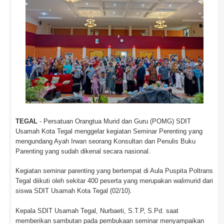
TEGAL
- Persatuan Orangtua Murid dan Guru (POMG) SDIT
Usamah Kota Tegal menggelar kegiatan Seminar Perenting yang
mengundang Ayah Irwan seorang Konsultan dan Penulis Buku
Parenting yang sudah dikenal secara nasional.
Kegiatan seminar parenting yang bertempat di Aula Puspita Poltrans
Tegal diikuti oleh sekitar 400 peserta yang merupakan walimurid dari
siswa SDIT Usamah Kota Tegal (02/10).
Kepala SDIT Usamah Tegal, Nurbaeti, S.T.P, S.Pd. saat
memberikan sambutan pada pembukaan seminar menyampaikan