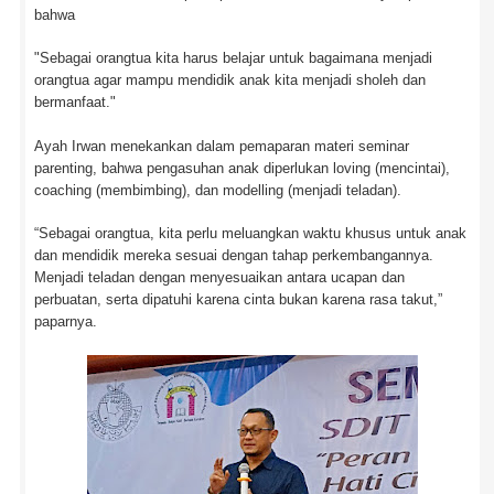
bahwa
"Sebagai orangtua kita harus belajar untuk bagaimana menjadi
orangtua agar mampu mendidik anak kita menjadi sholeh dan
bermanfaat."
Ayah Irwan menekankan dalam pemaparan materi seminar
parenting, bahwa pengasuhan anak diperlukan loving (mencintai),
coaching (membimbing), dan modelling (menjadi teladan).
“Sebagai orangtua, kita perlu meluangkan waktu khusus untuk anak
dan mendidik mereka sesuai dengan tahap perkembangannya.
Menjadi teladan dengan menyesuaikan antara ucapan dan
perbuatan, serta dipatuhi karena cinta bukan karena rasa takut,”
paparnya.