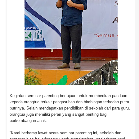
Kegiatan seminar parenting bertujuan untuk memberikan panduan
kepada orangtua terkait pengasuhan dan bimbingan terhadap putra
putrinya. Selain mendapatkan pendidikan di sekolah dari para guru,
orangtua juga memiliki peran yang sangat penting bagi
perkembangan anak.
“Kami berharap lewat acara seminar parenting ini, sekolah dan