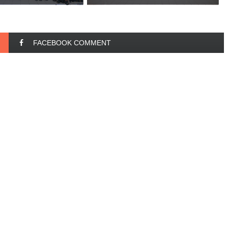
FACEBOOK COMMENT