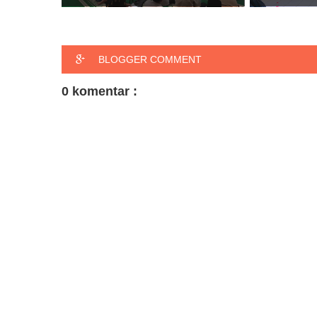
BLOGGER COMMENT
0 komentar :