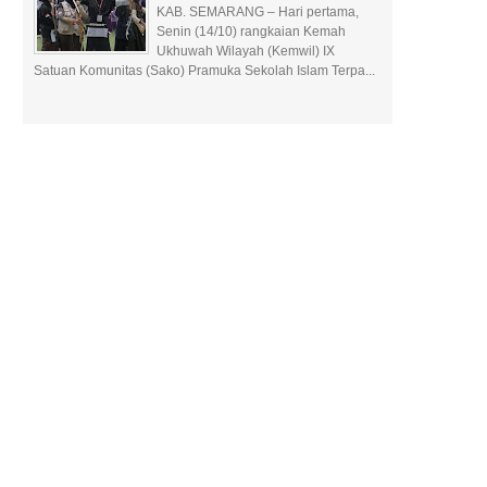
KAB. SEMARANG – Hari pertama,
Senin (14/10) rangkaian Kemah
Ukhuwah Wilayah (Kemwil) IX
Satuan Komunitas (Sako) Pramuka Sekolah Islam Terpa...