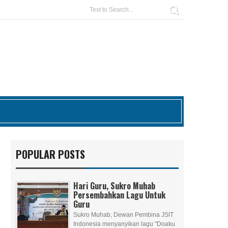
POPULAR POSTS
Hari Guru, Sukro Muhab
Persembahkan Lagu Untuk
Guru
Sukro Muhab, Dewan Pembina JSIT
Indonesia menyanyikan lagu "Doaku