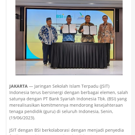
JAKARTA
— Jaringan Sekolah Islam Terpadu (JSIT)
Indonesia terus bersinergi dengan berbagai elemen, salah
satunya dengan PT Bank Syariah Indonesia Tbk. (BSI) yang
merealisasikan komitmennya mendorong kesejahteraan
tenaga pendidik (guru) di seluruh Indonesia, Senin,
(19/06/2023).
JSIT dengan BSI berkolaborasi dengan menjadi penyedia