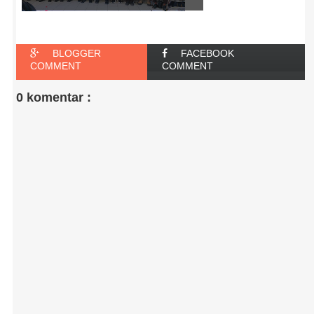
BLOGGER
FACEBOOK
COMMENT
COMMENT
0 komentar :