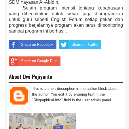
SDM Yayasan Al-Abidin.
Selain program intensif tentang kebahasaan
yang diberlakukan untuk siswa, juga diprogramkan
untuk guru seperti English Forum setiap pekan dan
progress berjalannya program akan terus dimonitoring
sampai program ini berhasil.
Share on Facebook
Share on Twitter
Share on Google Plus
About Dwi Pujiyanto
This is a short description in the author block about
the author. You edit it by entering text in the
"Biographical Info" field in the user admin panel.