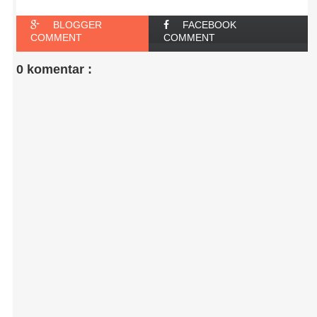
BLOGGER
FACEBOOK
COMMENT
COMMENT
0 komentar :