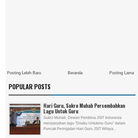
Posting Lebih Baru
Beranda
Posting Lama
POPULAR POSTS
Hari Guru, Sukro Muhab Persembahkan
Lagu Untuk Guru
Sukro Muhab, Dewan Pembina JSIT Indonesia
menyanyikan lagu "Doaku Untukmu Guru" dalam
Puncak Peringatan Hari Guru JSIT Wilaya...