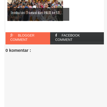
Jembatani Transisi dari PAUD ke SD,...
BLOGGER
FACEBOOK
COMMENT
COMMENT
0 komentar :