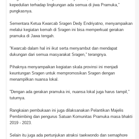
kepedulian terhadap lingkungan ada semua di jiwa Pramuka,”
pungkasnya.
Sementara Ketua Kwarcab Sragen Dedy Endriyatno, menyampaikan
melalui kegiatan kemah di Sragen ini bisa memperkuat gerakan
pramuka di Jawa tengah.
”Kwarcab dalam hal ini ikut serta menyambut dan mendapat
dukungan dari semua masyarakat Sragen,” terangnya.
Pihaknya menyampaikan kegiatan skala provinsi ini menjadi
keuntungan Sragen untuk mempromosikan Sragen dengan
menampilkan nuansa lokal.
”Dengan ada gerakan pramuka ini, nuansa lokal juga harus tampil,”
tuturnya.
Rangkaian pembukaan ini juga dilaksanakan Pelantikan Majelis
Pembimbing dan pengurus Satuan Komunitas Pramuka masa bhakti
2019 - 2023.
Selain itu juga ada pertunjukan atraksi taekwondo dan semaphore