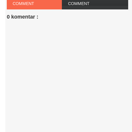
COMMENT
COMMENT
0 komentar :