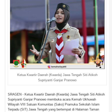
Ketua Kwartir Daerah (Kwarda) Jawa Tengah Siti Atikoh
Supriyanti Ganjar Pranowo
SRAGEN - Ketua Kwartir Daerah (Kwarda) Jawa Tengah Siti Atikoh
Supriyanti Ganjar Pranowo membuka acara Kemah Ukhuwah
Wilayah VIII Satuan Komunitas (Sako) Pramuka Sekolah Islam
Terpadu (SIT) Jawa Tengah yang bertempat di Halaman Taman